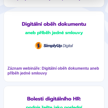
Záznam webináře: Digitální oběh dokumentu aneb
příběh jedné smlouvy