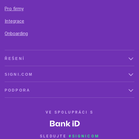
Pro firmy
Integrace
Onboarding
ŘEŠENÍ
SIGNI.COM
PODPORA
VE SPOLUPRÁCI S
SLEDUJTE
#SIGNICOM