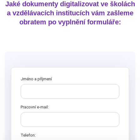
Jaké dokumenty digitalizovat ve školách
a vzdělávacích institucích vám zašleme
obratem po vyplnění formuláře:
Jméno a příjmení
Pracovní e-mail:
Telefon: