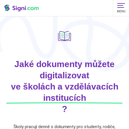
MENU
Jaké dokumenty můžete
digitalizovat
ve školách a vzdělávacích
institucích
?
Školy pracují denně s dokumenty pro studenty, rodiče,