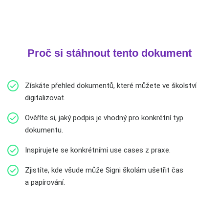
Proč si stáhnout tento dokument
Získáte přehled dokumentů, které můžete ve školství
digitalizovat.
Ověříte si, jaký podpis je vhodný pro konkrétní typ
dokumentu.
Inspirujete se konkrétními use cases z praxe.
Zjistíte, kde všude může Signi školám ušetřit čas
a papírování.