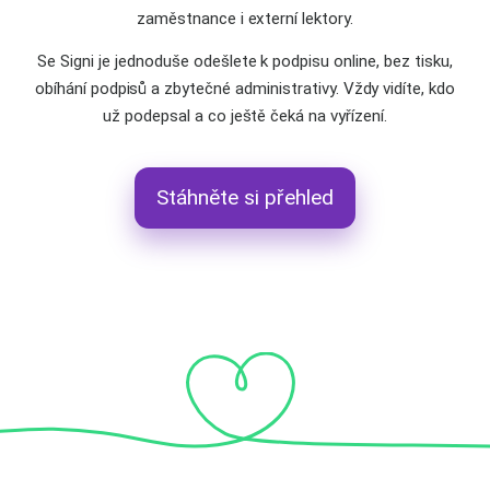
zaměstnance i externí lektory.
Se Signi je jednoduše odešlete k podpisu online, bez tisku,
obíhání podpisů a zbytečné administrativy. Vždy vidíte, kdo
už podepsal a co ještě čeká na vyřízení.
Stáhněte si přehled