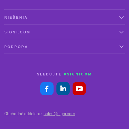
RIEŠENIA
SIGNI.COM
PODPORA
SLEDUJTE
#SIGNICOM
Obchodné oddelenie:
sales@signi.com