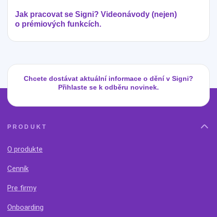
Jak pracovat se Signi? Videonávody (nejen)
o prémiových funkcích.
Chcete dostávat aktuální informace o dění v Signi?
Přihlaste se k odběru novinek.
PRODUKT
O produkte
Cenník
Pre firmy
Onboarding