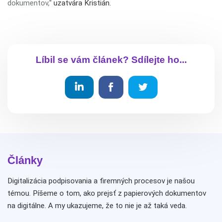
dokumentov,“
uzatvára Kristián.
Líbil se vám článek? Sdílejte ho...
Články
Digitalizácia podpisovania a firemných procesov je našou
témou. Píšeme o tom, ako prejsť z papierových dokumentov
na digitálne. A my ukazujeme, že to nie je až taká veda.