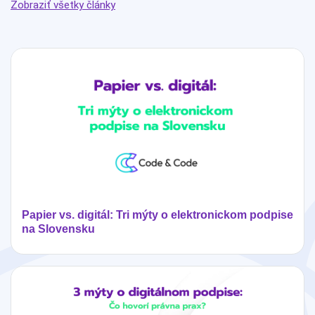
Zobraziť všetky články
Papier vs. digitál: Tri mýty o elektronickom podpise
na Slovensku