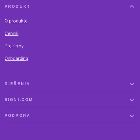
PRODUKT
O produkte
Cenník
Pre firmy
Onboarding
RIEŠENIA
SIGNI.COM
PODPORA