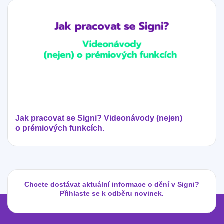
Jak pracovat se Signi? Videonávody (nejen)
o prémiových funkcích.
Chcete dostávat aktuální informace o dění v Signi?
Přihlaste se k odběru novinek.