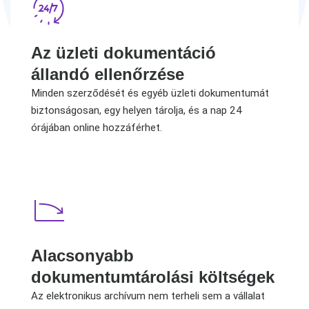
Az üzleti dokumentáció
állandó ellenőrzése
Minden szerződését és egyéb üzleti dokumentumát
biztonságosan, egy helyen tárolja, és a nap 24
órájában online hozzáférhet.
Alacsonyabb
dokumentumtárolási költségek
Az elektronikus archívum nem terheli sem a vállalat