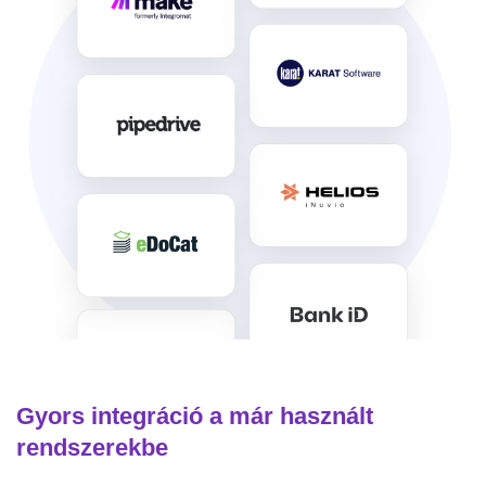
Gyors integráció a már használt
rendszerekbe