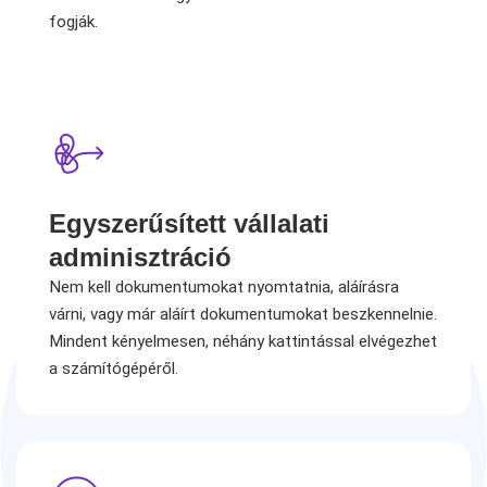
fogják.
Egyszerűsített vállalati
adminisztráció
Nem kell dokumentumokat nyomtatnia, aláírásra
várni, vagy már aláírt dokumentumokat beszkennelnie.
Mindent kényelmesen, néhány kattintással elvégezhet
a számítógépéről.