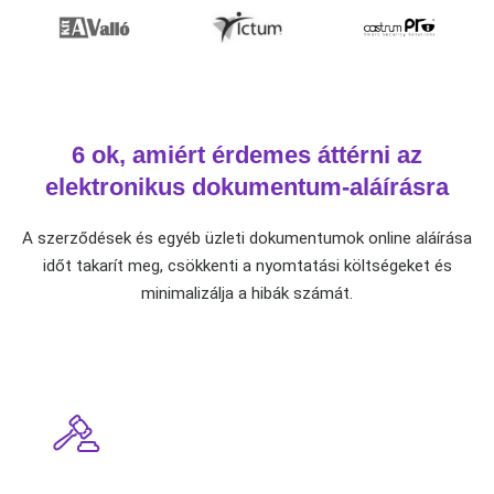
6 ok, amiért érdemes áttérni az
elektronikus dokumentum-aláírásra
A szerződések és egyéb üzleti dokumentumok online aláírása
időt takarít meg, csökkenti a nyomtatási költségeket és
minimalizálja a hibák számát.