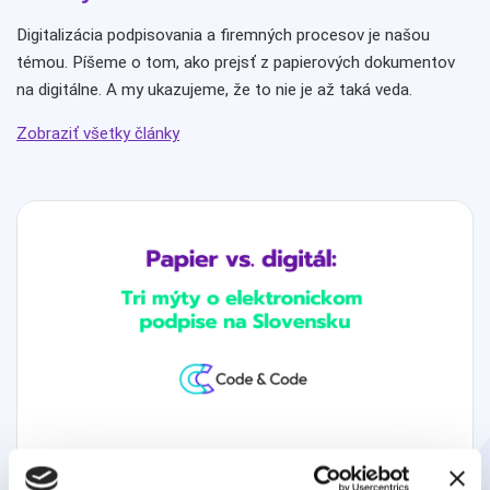
Digitalizácia podpisovania a firemných procesov je našou
témou. Píšeme o tom, ako prejsť z papierových dokumentov
na digitálne. A my ukazujeme, že to nie je až taká veda.
Zobraziť všetky články
Papier vs. digitál: Tri mýty o elektronickom podpise
na Slovensku