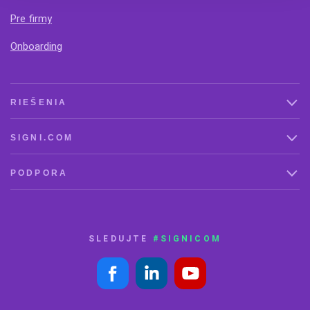
Pre firmy
Onboarding
RIEŠENIA
SIGNI.COM
PODPORA
SLEDUJTE
#SIGNICOM