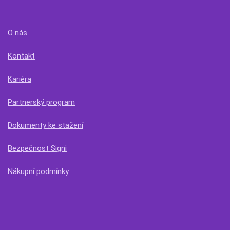
O nás
Kontakt
Kariéra
Partnerský program
Dokumenty ke stažení
Bezpečnost Signi
Nákupní podmínky