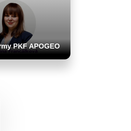
 firmy PKF APOGEO