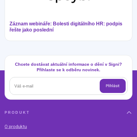
Záznam webináře: Bolesti digitálního HR: podpis
řešte jako poslední
Chcete dostávat aktuální informace o dění v Signi?
Přihlaste se k odběru novinek.
PRODUKT
O produktu