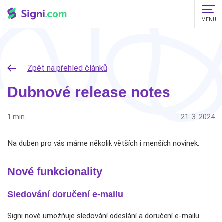
MENU
Zpět na přehled článků
Dubnové release notes
1 min.
21. 3. 2024
Na duben pro vás máme několik větších i menších novinek.
Nové funkcionality
Sledování doručení e-mailu
Signi nově umožňuje sledování odeslání a doručení e-mailu.