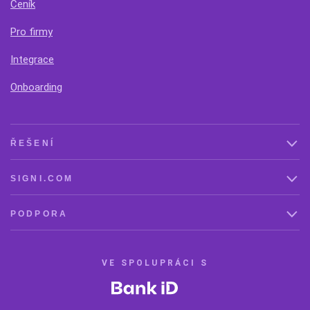
Ceník
Pro firmy
Integrace
Onboarding
ŘEŠENÍ
SIGNI.COM
PODPORA
VE SPOLUPRÁCI S