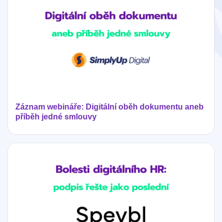
Záznam webináře: Digitální oběh dokumentu aneb
příběh jedné smlouvy