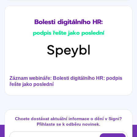
Záznam webináře: Bolesti digitálního HR: podpis
řešte jako poslední
Chcete dostávat aktuální informace o dění v Signi?
Přihlaste se k odběru novinek.