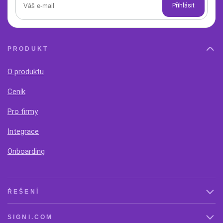
PRODUKT
O produktu
Ceník
Pro firmy
Integrace
Onboarding
ŘEŠENÍ
SIGNI.COM