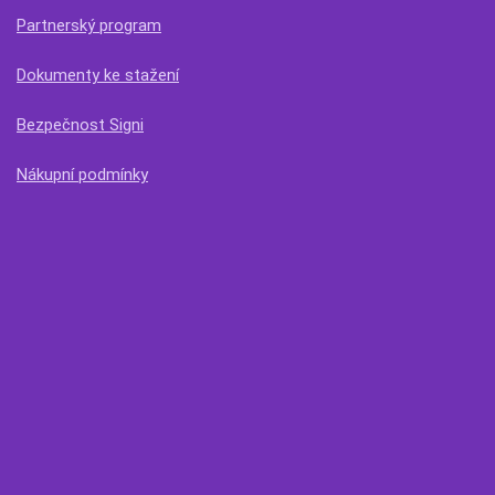
Partnerský program
Dokumenty ke stažení
Bezpečnost Signi
Nákupní podmínky