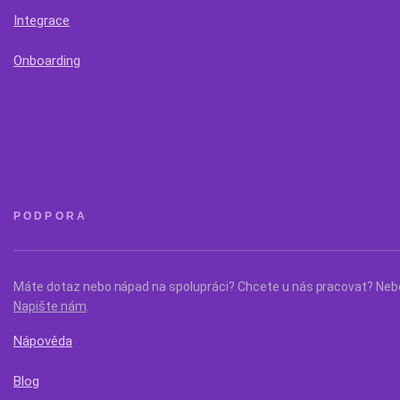
Integrace
Onboarding
PODPORA
Máte dotaz nebo nápad na spolupráci? Chcete u nás pracovat? Nebo
Napište nám
.
Nápověda
Blog