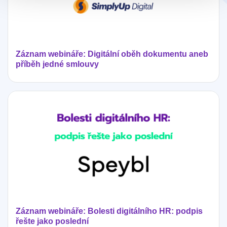
Záznam webináře: Digitální oběh dokumentu aneb
příběh jedné smlouvy
Záznam webináře: Bolesti digitálního HR: podpis
řešte jako poslední