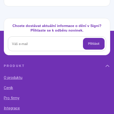
Chcete dostávat aktuální informace o dění v Signi?
Přihlaste se k odběru novinek.
PRODUKT
O produktu
Ceník
Pro firmy
Integrace