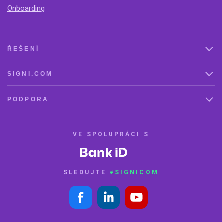
Onboarding
ŘEŠENÍ
SIGNI.COM
PODPORA
VE SPOLUPRÁCI S
SLEDUJTE
#SIGNICOM