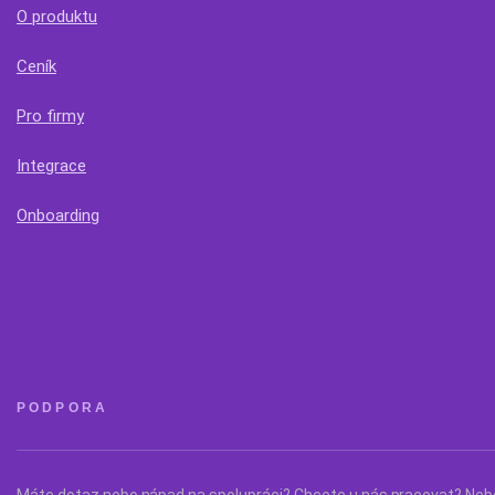
O produktu
Ceník
Pro firmy
Integrace
Onboarding
PODPORA