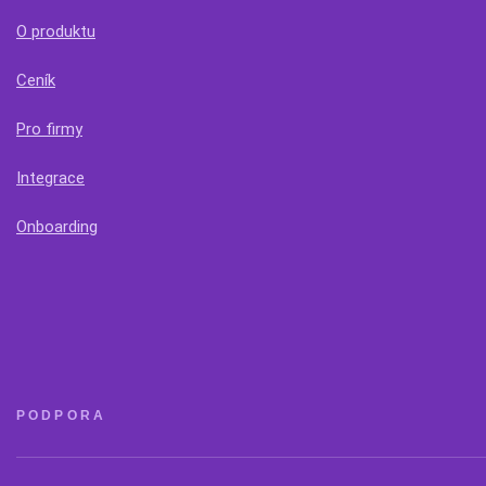
O produktu
Ceník
Pro firmy
Integrace
Onboarding
PODPORA