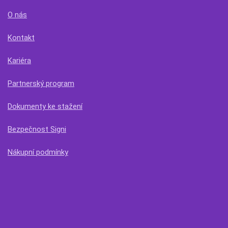
O nás
Kontakt
Kariéra
Partnerský program
Dokumenty ke stažení
Bezpečnost Signi
Nákupní podmínky