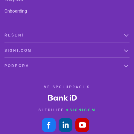
Onboarding
ŘEŠENÍ
SIGNI.COM
PODPORA
VE SPOLUPRÁCI S
SLEDUJTE
#SIGNICOM