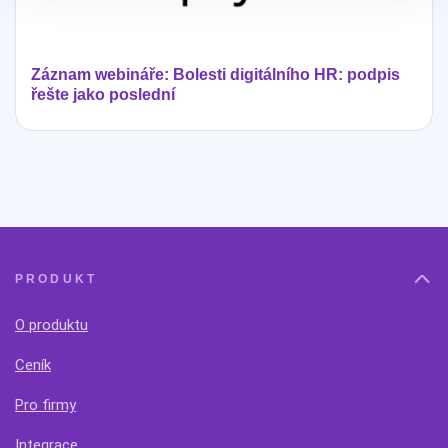
Záznam webináře: Bolesti digitálního HR: podpis
řešte jako poslední
PRODUKT
O produktu
Ceník
Pro firmy
Integrace