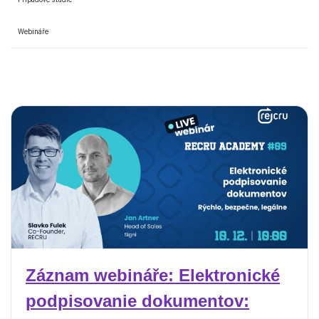
Webináře
Záznam webináře: Elektronické
podpisovanie dokumentov: