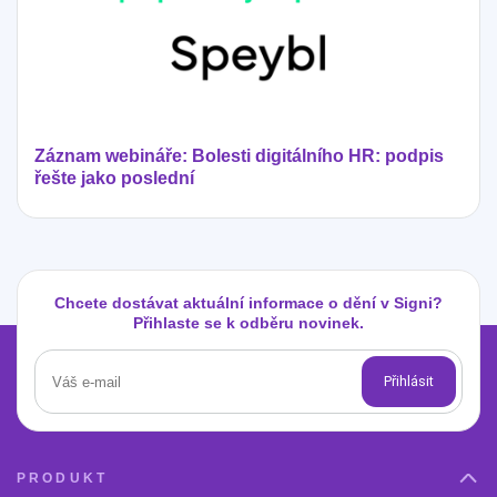
Záznam webináře: Bolesti digitálního HR: podpis
řešte jako poslední
Chcete dostávat aktuální informace o dění v Signi?
Přihlaste se k odběru novinek.
PRODUKT