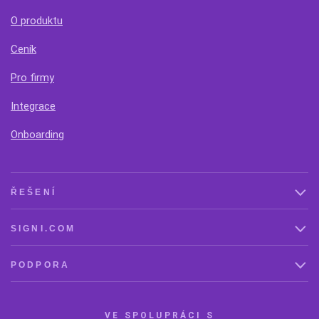
O produktu
Ceník
Pro firmy
Integrace
Onboarding
ŘEŠENÍ
SIGNI.COM
PODPORA
VE SPOLUPRÁCI S