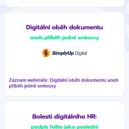
Záznam webináře: Digitální oběh dokumentu aneb
příběh jedné smlouvy